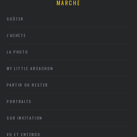
MARCHE
GOÛTER
J'ACHÈTE
LA PHOTO
MY LITTLE ARCACHON
PARTIR OU RESTER
PORTRAITS
SUR INVITATION
VU ET ENTENDU