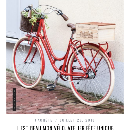
J'ACHÈTE
JUILLET 29, 2018
IL EST BEAU MON VÉLO. ATELIER FÊTE UNIQUE.