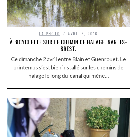
LA PHOTO
AVRIL 5, 2016
À BICYCLETTE SUR LE CHEMIN DE HALAGE. NANTES-
BREST.
Ce dimanche 2 avril entre Blain et Guenrouet. Le
printemps s’est bien installé sur les chemins de
halage le long du canal qui mène…