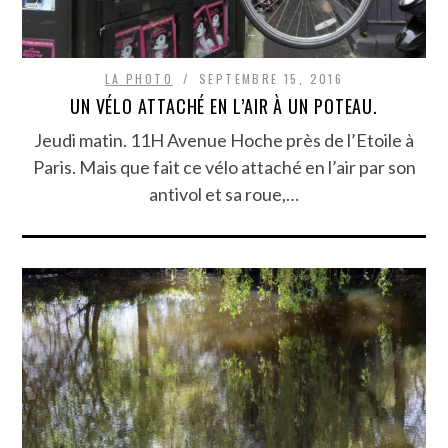
LA PHOTO
SEPTEMBRE 15, 2016
UN VÉLO ATTACHÉ EN L’AIR À UN POTEAU.
Jeudi matin. 11H Avenue Hoche près de l’Etoile à
Paris. Mais que fait ce vélo attaché en l’air par son
antivol et sa roue,…