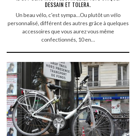
DESSAIN ET TOLERA.
Un beau vélo, c’est sympa…Ou plutôt un vélo
personnalisé, différent des autres grâce à quelques
accessoires que vous aurez vous même
confectionnés, 10 en…