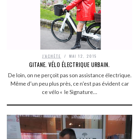
J'ACHÈTE
MAI 12, 2015
GITANE. VÉLO ÉLECTRIQUE URBAIN.
De loin, on ne perçoit pas son assistance électrique.
Même d’un peu plus près, ce n’est pas évident car
ce vélo « le Signature…