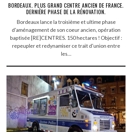
BORDEAUX. PLUS GRAND CENTRE ANCIEN DE FRANCE.
DERNIÈRE PHASE DE LA RÉNOVATION.
Bordeaux lance la troisième et ultime phase
d’aménagement de son coeur ancien, opération
baptisée [RE]CENTRES. 150 hectares ! Objectif :
repeupler et redynamiser ce trait d’union entre
les…