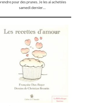
rendre pour des prunes. Je les ai achetées
samedi dernier…