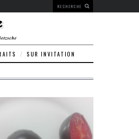
RAITS
SUR INVITATION