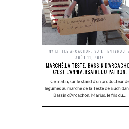
MY LITTLE ARCACHON
,
VU ET ENTENDU
AOÛT 11, 2018
MARCHÉ.LA TESTE. BASSIN D’ARCACHO
C’EST L’ANNIVERSAIRE DU PATRON.
Ce matin, sur le stand d’un producteur d
légumes au marché de la Teste de Buch dan
Bassin d’Arcachon. Marius, le fils du…