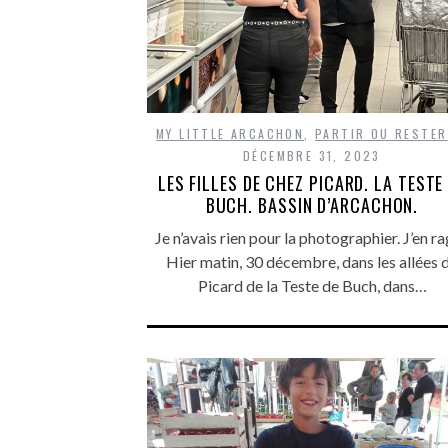
MY LITTLE ARCACHON
,
PARTIR OU RESTER
DÉCEMBRE 31, 2023
LES FILLES DE CHEZ PICARD. LA TESTE
BUCH. BASSIN D’ARCACHON.
Je n’avais rien pour la photographier. J’en ra
Hier matin, 30 décembre, dans les allées 
Picard de la Teste de Buch, dans…