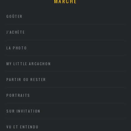
MARCHE
GOÛTER
J'ACHÈTE
LA PHOTO
MY LITTLE ARCACHON
PARTIR OU RESTER
PORTRAITS
SUR INVITATION
VU ET ENTENDU