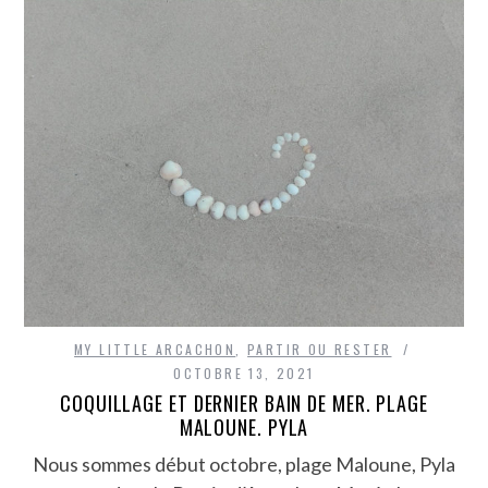
MY LITTLE ARCACHON
,
PARTIR OU RESTER
OCTOBRE 13, 2021
COQUILLAGE ET DERNIER BAIN DE MER. PLAGE
MALOUNE. PYLA
Nous sommes début octobre, plage Maloune, Pyla