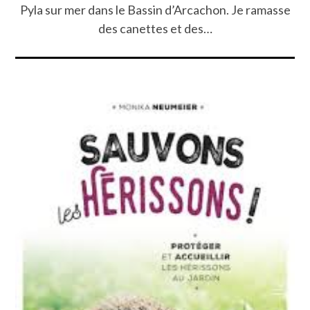
Pyla sur mer dans le Bassin d’Arcachon. Je ramasse
des canettes et des…