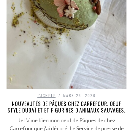
J'ACHÈTE
MARS 24, 2026
NOUVEAUTÉS DE PÂQUES CHEZ CARREFOUR. OEUF
STYLE DUBAÏ ET ET FIGURINES D’ANIMAUX SAUVAGES.
Je l’aime bien mon oeuf de Pâques de chez
Carrefour que j’ai décoré. Le Service de presse de