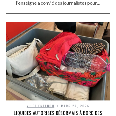
l’enseigne a convié des journalistes pour…
VU ET ENTENDU
MARS 24, 2026
LIQUIDES AUTORISÉS DÉSORMAIS À BORD DES