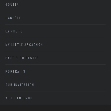
GOÛTER
J'ACHÈTE
LA PHOTO
MY LITTLE ARCACHON
PARTIR OU RESTER
PORTRAITS
SUR INVITATION
VU ET ENTENDU