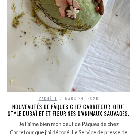
J'ACHÈTE
MARS 24, 2026
NOUVEAUTÉS DE PÂQUES CHEZ CARREFOUR. OEUF
STYLE DUBAÏ ET ET FIGURINES D’ANIMAUX SAUVAGES.
Je l’aime bien mon oeuf de Pâques de chez
Carrefour que j’ai décoré. Le Service de presse de