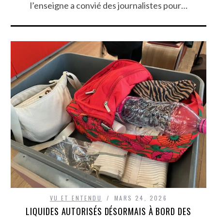
l’enseigne a convié des journalistes pour…
VU ET ENTENDU
MARS 24, 2026
LIQUIDES AUTORISÉS DÉSORMAIS À BORD DES