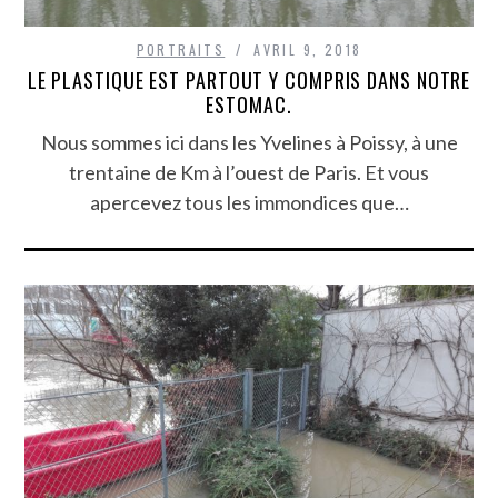
PORTRAITS
AVRIL 9, 2018
LE PLASTIQUE EST PARTOUT Y COMPRIS DANS NOTRE
ESTOMAC.
Nous sommes ici dans les Yvelines à Poissy, à une
trentaine de Km à l’ouest de Paris. Et vous
apercevez tous les immondices que…