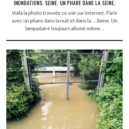
INONDATIONS. SEINE. UN PHARE DANS LA SEINE.
Voilà la photo trouvée ce soir sur internet. Paris
avec un phare dans la nuit et dans la ….Seine. Un
lampadaire toujours allumé même…