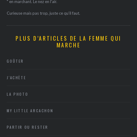
" en marchant. Le nez en l'air.
Curieuse mais pas trop, juste ce qu'il faut.
PLUS D’ARTICLES DE LA FEMME QUI
MARCHE
GOÛTER
J'ACHÈTE
LA PHOTO
MY LITTLE ARCACHON
PARTIR OU RESTER