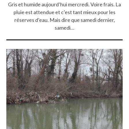
Gris et humide aujourd’hui mercredi. Voire frais. La
pluie est attendue et c’est tant mieux pour les
réserves d’eau. Mais dire que samedi dernier,
samedi…