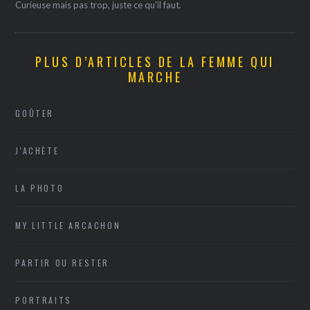
Curieuse mais pas trop, juste ce qu'il faut.
PLUS D’ARTICLES DE LA FEMME QUI
MARCHE
GOÛTER
J'ACHÈTE
LA PHOTO
MY LITTLE ARCACHON
PARTIR OU RESTER
PORTRAITS