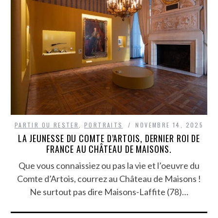
PARTIR OU RESTER
,
PORTRAITS
NOVEMBRE 14, 2025
LA JEUNESSE DU COMTE D’ARTOIS, DERNIER ROI DE
FRANCE AU CHÂTEAU DE MAISONS.
Que vous connaissiez ou pas la vie et l’oeuvre du
Comte d’Artois, courrez au Château de Maisons !
Ne surtout pas dire Maisons-Laffite (78)…