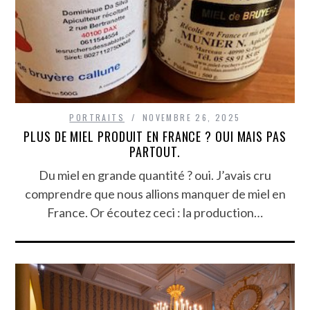
PORTRAITS
NOVEMBRE 26, 2025
PLUS DE MIEL PRODUIT EN FRANCE ? OUI MAIS PAS
PARTOUT.
Du miel en grande quantité ? oui. J’avais cru
comprendre que nous allions manquer de miel en
France. Or écoutez ceci : la production…