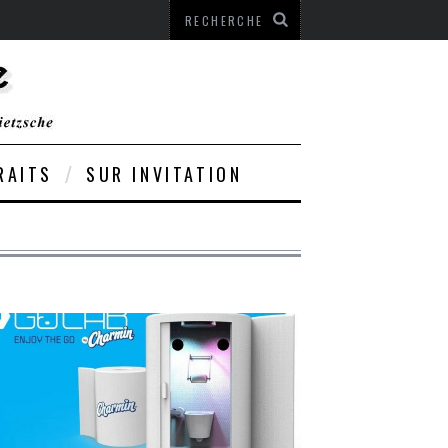
RAITS
SUR INVITATION