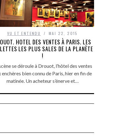
VU ET ENTENDU
MAI 22, 2015
OUOT. HOTEL DES VENTES À PARIS. LES
LETTES LES PLUS SALES DE LA PLANÈTE
!
scène se déroule à Drouot, l’hôtel des ventes
 enchères bien connu de Paris, hier en fin de
matinée. Un acheteur s’énerve et…