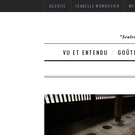
ACCUEIL
ISABELLE MONROZIER
MY
VU ET ENTENDU
GOÛT