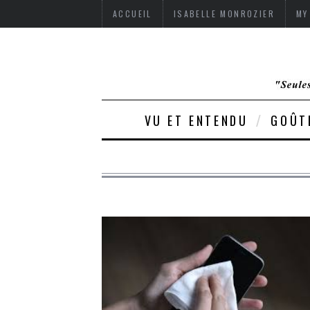
ACCUEIL
ISABELLE MONROZIER
MY
VU ET ENTENDU
GOÛT