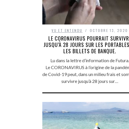
VU ET ENTENDU
OCTOBRE 13, 2020
LE CORONAVIRUS POURRAIT SURVIVR
JUSQU’À 28 JOURS SUR LES PORTABLES
LES BILLETS DE BANQUE.
Lu dans la lettre d’information de Futura
Le CORONAVIRUS à l’origine de la pandé
de Covid-19 peut, dans un milieu frais et so
survivre jusqu’à 28 jours sur…