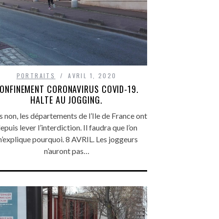
PORTRAITS
AVRIL 1, 2020
ONFINEMENT CORONAVIRUS COVID-19.
HALTE AU JOGGING.
 non, les départements de l’Ile de France ont
epuis lever l’interdiction. Il faudra que l’on
’explique pourquoi. 8 AVRIL. Les joggeurs
n’auront pas…