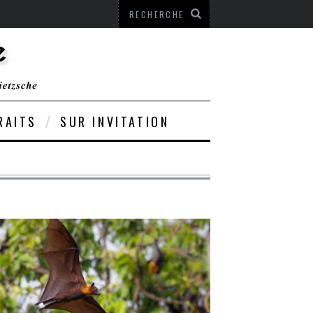
RAITS
SUR INVITATION