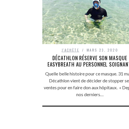
J'ACHÈTE
MARS 23, 2020
DÉCATHLON RÉSERVE SON MASQUE
EASYBREATH AU PERSONNEL SOIGNAN
Quelle belle histoire pour ce masque. 31 ma
Décathlon vient de décider de stopper se
ventes pour en faire don aux hôpitaux. « De
nos derniers…