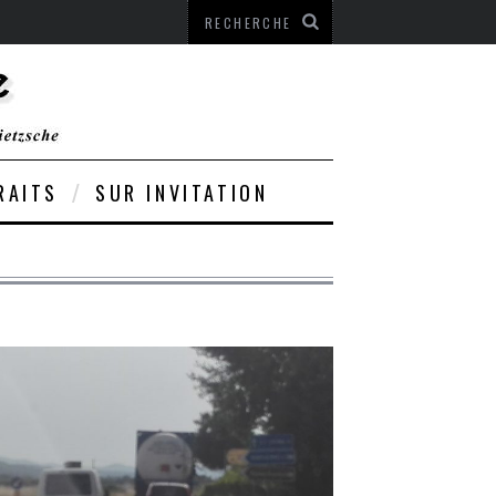
RAITS
SUR INVITATION