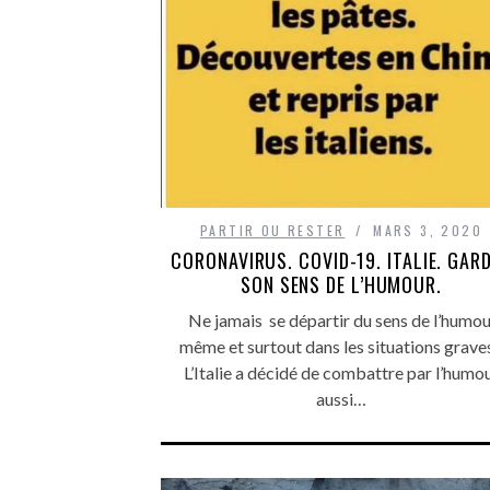
PARTIR OU RESTER
MARS 3, 2020
CORONAVIRUS. COVID-19. ITALIE. GAR
SON SENS DE L’HUMOUR.
Ne jamais se départir du sens de l’humo
même et surtout dans les situations graves
L’Italie a décidé de combattre par l’humo
aussi…