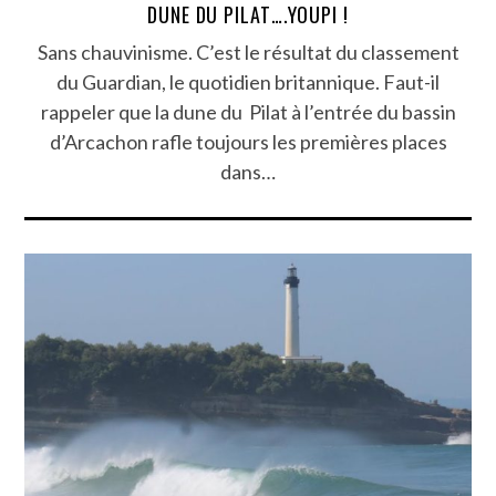
DUNE DU PILAT….YOUPI !
Sans chauvinisme. C’est le résultat du classement
du Guardian, le quotidien britannique. Faut-il
rappeler que la dune du Pilat à l’entrée du bassin
d’Arcachon rafle toujours les premières places
dans…