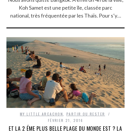
Koh Samet est une petite île, classée parc
national, très fréquentée par les Thaïs. Pour s’y…
MY LITTLE ARCACHON
,
PARTIR OU RESTER
FÉVRIER 21, 2016
ET LA 2 ÉME PLUS BELLE PLAGE DU MONDE EST ? LA