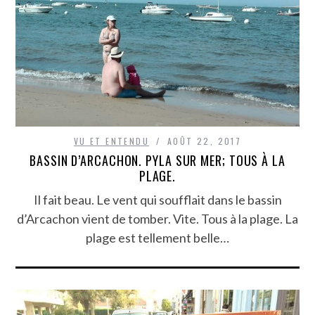
VU ET ENTENDU
AOÛT 22, 2017
BASSIN D’ARCACHON. PYLA SUR MER; TOUS À LA
PLAGE.
Il fait beau. Le vent qui soufflait dans le bassin
d’Arcachon vient de tomber. Vite. Tous à la plage. La
plage est tellement belle…