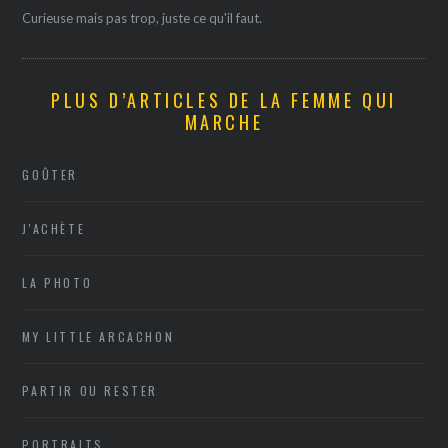
Curieuse mais pas trop, juste ce qu'il faut.
PLUS D’ARTICLES DE LA FEMME QUI
MARCHE
GOÛTER
J'ACHÈTE
LA PHOTO
MY LITTLE ARCACHON
PARTIR OU RESTER
PORTRAITS