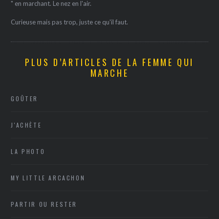
" en marchant. Le nez en l'air.
Curieuse mais pas trop, juste ce qu'il faut.
PLUS D’ARTICLES DE LA FEMME QUI
MARCHE
GOÛTER
J'ACHÈTE
LA PHOTO
MY LITTLE ARCACHON
PARTIR OU RESTER