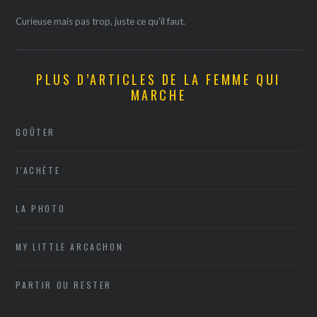
Curieuse mais pas trop, juste ce qu'il faut.
PLUS D’ARTICLES DE LA FEMME QUI
MARCHE
GOÛTER
J'ACHÈTE
LA PHOTO
MY LITTLE ARCACHON
PARTIR OU RESTER