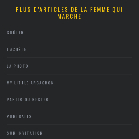
PLUS D’ARTICLES DE LA FEMME QUI
MARCHE
GOÛTER
J'ACHÈTE
LA PHOTO
MY LITTLE ARCACHON
PARTIR OU RESTER
PORTRAITS
SUR INVITATION