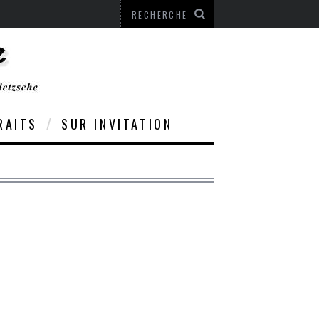
RAITS
SUR INVITATION