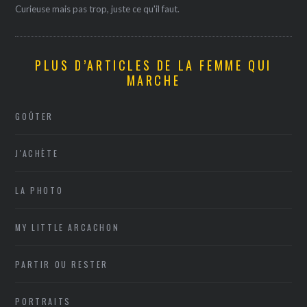
Curieuse mais pas trop, juste ce qu'il faut.
PLUS D’ARTICLES DE LA FEMME QUI
MARCHE
GOÛTER
J'ACHÈTE
LA PHOTO
MY LITTLE ARCACHON
PARTIR OU RESTER
PORTRAITS