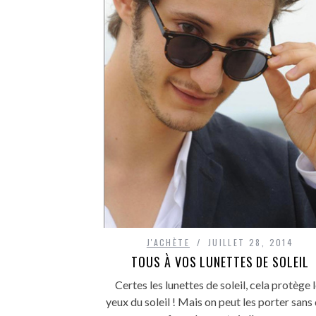
J'ACHÈTE
JUILLET 28, 2014
TOUS À VOS LUNETTES DE SOLEIL
Certes les lunettes de soleil, cela protège 
yeux du soleil ! Mais on peut les porter sans 