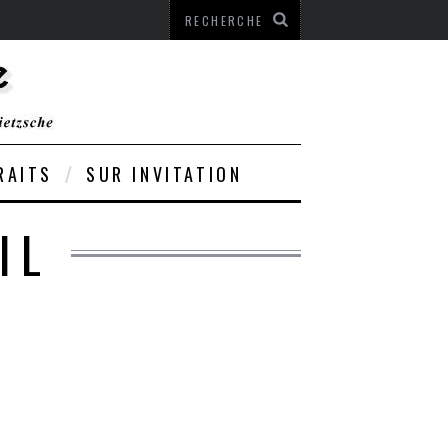
RAITS
SUR INVITATION
IL