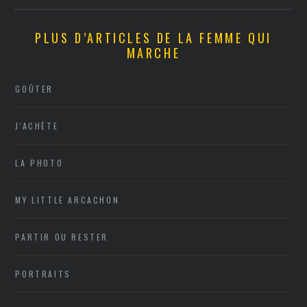
PLUS D’ARTICLES DE LA FEMME QUI
MARCHE
GOÛTER
J'ACHÈTE
LA PHOTO
MY LITTLE ARCACHON
PARTIR OU RESTER
PORTRAITS