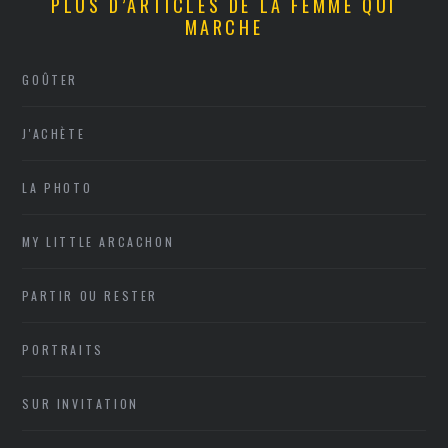
PLUS D’ARTICLES DE LA FEMME QUI
MARCHE
GOÛTER
J'ACHÈTE
LA PHOTO
MY LITTLE ARCACHON
PARTIR OU RESTER
PORTRAITS
SUR INVITATION