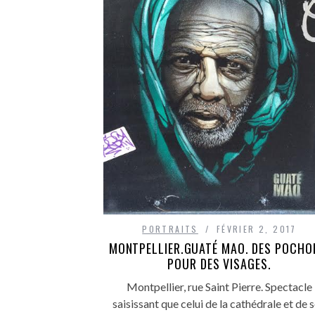
PORTRAITS
FÉVRIER 2, 2017
MONTPELLIER.GUATÉ MAO. DES POCHO
POUR DES VISAGES.
Montpellier, rue Saint Pierre. Spectacle
saisissant que celui de la cathédrale et de 