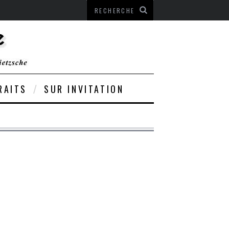
RAITS
SUR INVITATION