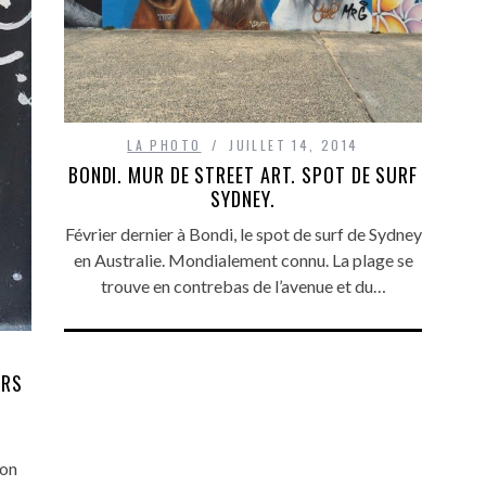
LA PHOTO
JUILLET 14, 2014
BONDI. MUR DE STREET ART. SPOT DE SURF
SYDNEY.
Février dernier à Bondi, le spot de surf de Sydney
en Australie. Mondialement connu. La plage se
trouve en contrebas de l’avenue et du…
IRS
son