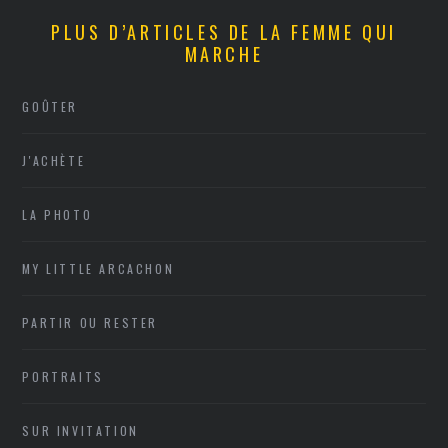
PLUS D’ARTICLES DE LA FEMME QUI
MARCHE
GOÛTER
J'ACHÈTE
LA PHOTO
MY LITTLE ARCACHON
PARTIR OU RESTER
PORTRAITS
SUR INVITATION