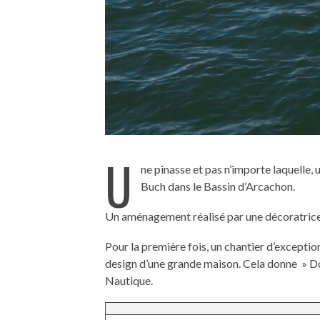
U
ne pinasse et pas n’importe laquelle, 
Buch dans le Bassin d’Arcachon.
Un aménagement réalisé par une décoratrice 
Pour la première fois, un chantier d’exception 
design d’une grande maison. Cela donne » Do
Nautique.