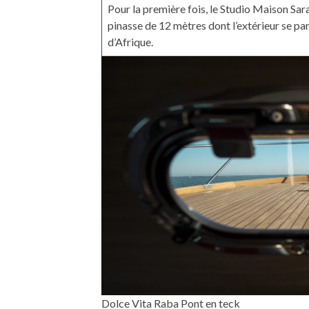
Pour la première fois, le Studio Maison Sar
pinasse de 12 mètres dont l’extérieur se par
d’Afrique.
Dolce Vita Raba Pont en teck