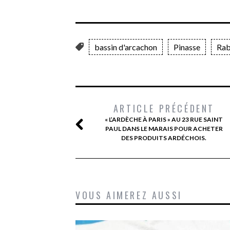
bassin d'arcachon
Pinasse
Ra
ARTICLE PRÉCÉDENT
« L’ARDÈCHE À PARIS » AU 23 RUE SAINT
PAUL DANS LE MARAIS POUR ACHETER
DES PRODUITS ARDÉCHOIS.
VOUS AIMEREZ AUSSI