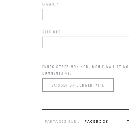
E-MAIL
*
SITE WEB
ENREGISTRER MON NOM, MON E-MAIL ET M
COMMENTAIRE.
PARTAGEZ SUR :
FACEBOOK