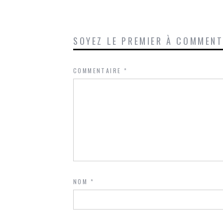
SOYEZ LE PREMIER À COMMEN
COMMENTAIRE
*
NOM
*