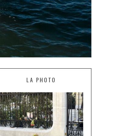
LA PHOTO