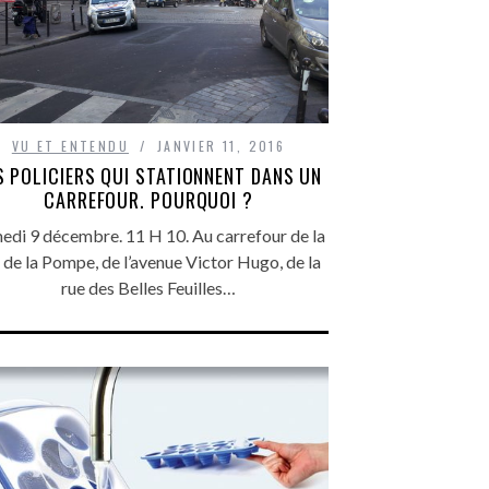
VU ET ENTENDU
JANVIER 11, 2016
S POLICIERS QUI STATIONNENT DANS UN
CARREFOUR. POURQUOI ?
edi 9 décembre. 11 H 10. Au carrefour de la
 de la Pompe, de l’avenue Victor Hugo, de la
rue des Belles Feuilles…