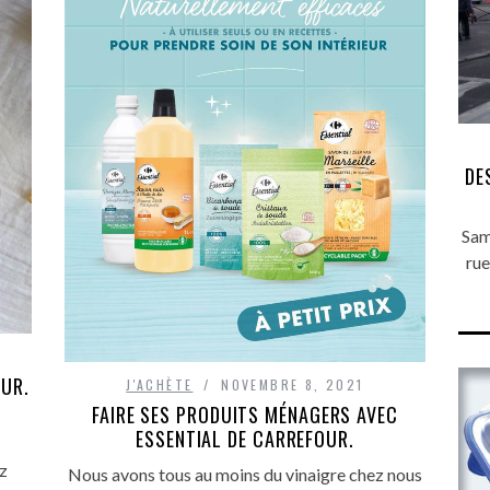
DE
Sam
rue
UR.
J'ACHÈTE
NOVEMBRE 8, 2021
FAIRE SES PRODUITS MÉNAGERS AVEC
ESSENTIAL DE CARREFOUR.
z
Nous avons tous au moins du vinaigre chez nous