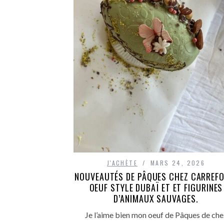
J'ACHÈTE
MARS 24, 2026
NOUVEAUTÉS DE PÂQUES CHEZ CARREFO
OEUF STYLE DUBAÏ ET ET FIGURINES
D’ANIMAUX SAUVAGES.
Je l’aime bien mon oeuf de Pâques de che