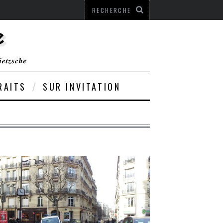
RAITS
SUR INVITATION