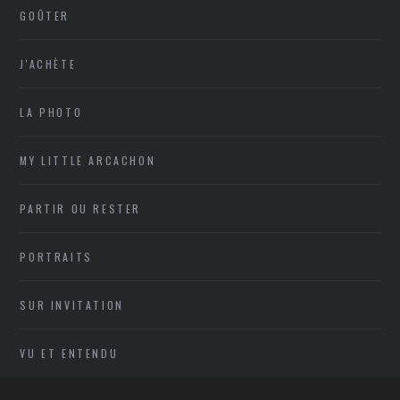
GOÛTER
J'ACHÈTE
LA PHOTO
MY LITTLE ARCACHON
PARTIR OU RESTER
PORTRAITS
SUR INVITATION
VU ET ENTENDU