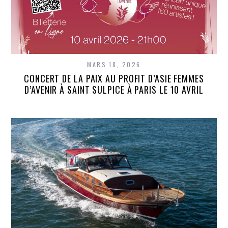
MARS 18, 2026
CONCERT DE LA PAIX AU PROFIT D’ASIE FEMMES
D’AVENIR À SAINT SULPICE À PARIS LE 10 AVRIL