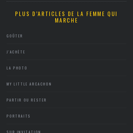
PLUS D’ARTICLES DE LA FEMME QUI
MARCHE
GOÛTER
J'ACHÈTE
LA PHOTO
MY LITTLE ARCACHON
PARTIR OU RESTER
PORTRAITS
SUR INVITATION