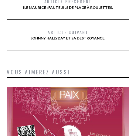
ARTICLE PRÉCÉDENT
ÎLE MAURICE : FAUTEUILS DE PLAGE À ROULETTES.
ARTICLE SUIVANT
JOHNNY HALLYDAY ET SA DESTROYANCE.
VOUS AIMEREZ AUSSI