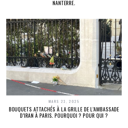
NANTERRE.
MARS 23, 2025
BOUQUETS ATTACHÉS À LA GRILLE DE L’AMBASSADE
D’IRAN À PARIS. POURQUOI ? POUR QUI ?