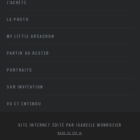
J'ACHÈTE
LA PHOTO
MY LITTLE ARCACHON
PARTIR OU RESTER
PORTRAITS
SUR INVITATION
VU ET ENTENDU
SITE INTERNET ÉDITÉ PAR ISABELLE MONROZIER
BACK TO TOP