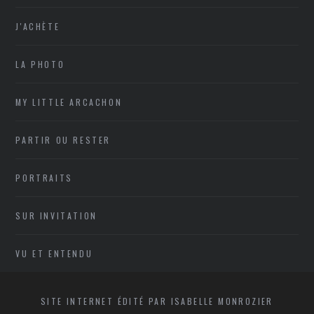
J'ACHÈTE
LA PHOTO
MY LITTLE ARCACHON
PARTIR OU RESTER
PORTRAITS
SUR INVITATION
VU ET ENTENDU
SITE INTERNET ÉDITÉ PAR ISABELLE MONROZIER