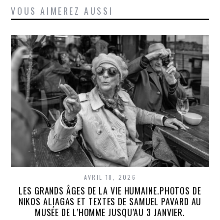
VOUS AIMEREZ AUSSI
AVRIL 18, 2026
LES GRANDS ÂGES DE LA VIE HUMAINE.PHOTOS DE
NIKOS ALIAGAS ET TEXTES DE SAMUEL PAVARD AU
MUSÉE DE L’HOMME JUSQU’AU 3 JANVIER.