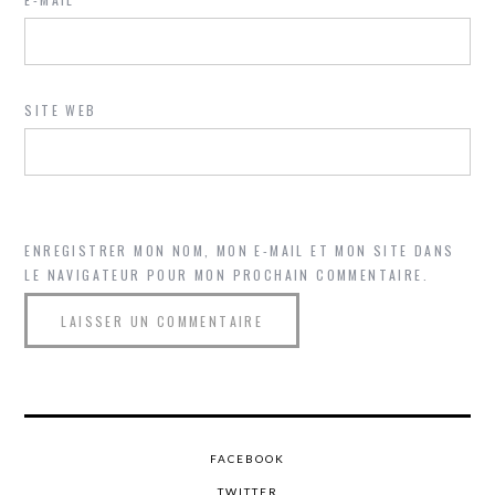
SITE WEB
ENREGISTRER MON NOM, MON E-MAIL ET MON SITE DANS
LE NAVIGATEUR POUR MON PROCHAIN COMMENTAIRE.
FACEBOOK
TWITTER