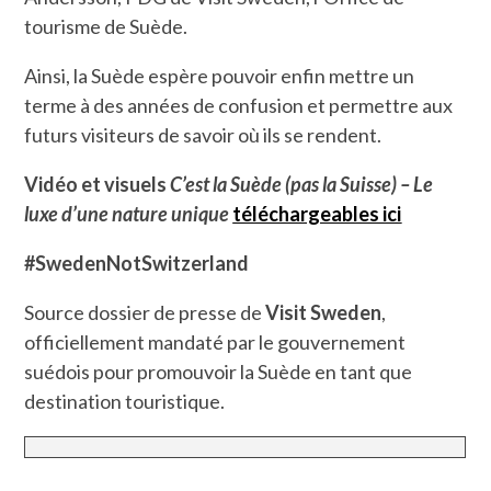
tourisme de Suède.
Ainsi, la Suède espère pouvoir enfin mettre un
terme à des années de confusion et permettre aux
futurs visiteurs de savoir où ils se rendent.
Vidéo et visuels
C’est la Suède (pas la Suisse)
– Le
luxe d’une nature unique
téléchargeables ici
#SwedenNotSwitzerland
Source dossier de presse de
Visit Sweden
,
officiellement mandaté par le gouvernement
suédois pour promouvoir la Suède en tant que
destination touristique.