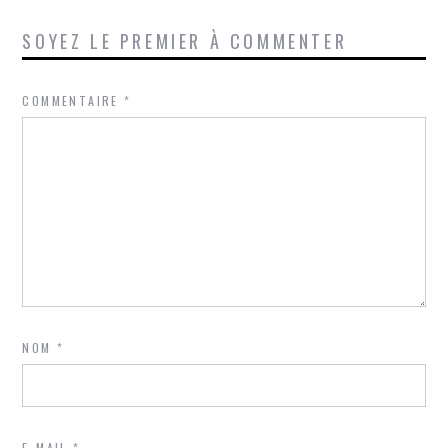
SOYEZ LE PREMIER À COMMENTER
COMMENTAIRE
*
NOM
*
E-MAIL
*