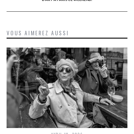
VOUS AIMEREZ AUSSI