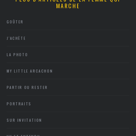
MARCHE
GOÛTER
J'ACHÈTE
LA PHOTO
MY LITTLE ARCACHON
PARTIR OU RESTER
PORTRAITS
SUR INVITATION