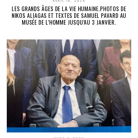
AVRIL 18, 2026
LES GRANDS ÂGES DE LA VIE HUMAINE.PHOTOS DE
NIKOS ALIAGAS ET TEXTES DE SAMUEL PAVARD AU
MUSÉE DE L’HOMME JUSQU’AU 3 JANVIER.