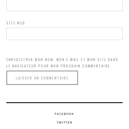
SITE WEB
ENREGISTRER MON NOM, MON E-MAIL ET MON SITE DANS
LE NAVIGATEUR POUR MON PROCHAIN COMMENTAIRE.
FACEBOOK
TWITTER