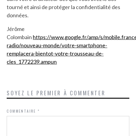
tourné et ainsi de protéger la confidentialité des
données.
Jérôme
Colombain
https://www.google.fr/amp/s/mobile.france
radio/nouveau-monde/votre-smartphone-
remplacera-bientot-votre-trousseau-de-
cles_1772239.ampun
SOYEZ LE PREMIER À COMMENTER
COMMENTAIRE
*