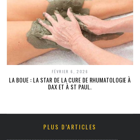
FÉVRIER 6, 2026
LA BOUE : LA STAR DE LA CURE DE RHUMATOLOGIE À
DAX ET À ST PAUL.
PLUS D’ARTICLES