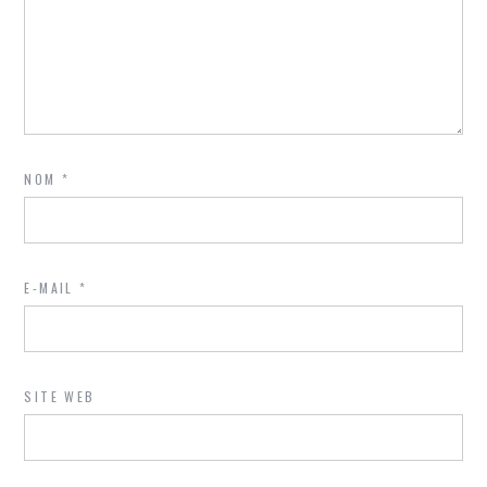
NOM
*
E-MAIL
*
SITE WEB