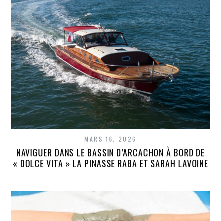
MARS 16, 2026
NAVIGUER DANS LE BASSIN D’ARCACHON À BORD DE
« DOLCE VITA » LA PINASSE RABA ET SARAH LAVOINE