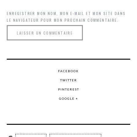
ENREGISTRER MON NOM, MON E-MAIL ET MON SITE DANS
LE NAVIGATEUR POUR MON PROCHAIN COMMENTAIRE.
FACEBOOK
TWITTER
PINTEREST
GOOGLE +