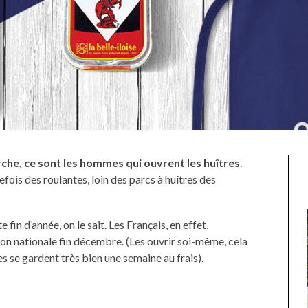
che, ce sont les hommes qui ouvrent les huîtres
.
is des roulantes, loin des parcs à huîtres des
e fin d’année, on le sait. Les Français, en effet,
on nationale fin décembre. (Les ouvrir soi-même, cela
s se gardent très bien une semaine au frais).