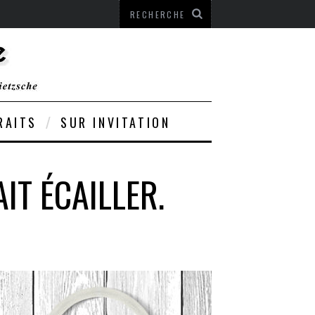
RAITS
SUR INVITATION
IT ÉCAILLER.