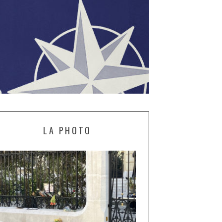
LA PHOTO