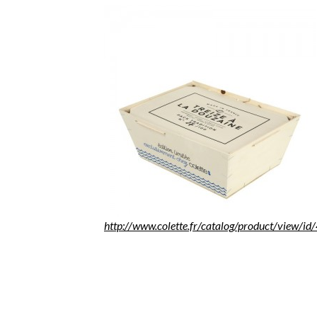
http://www.colette.fr/catalog/product/view/id