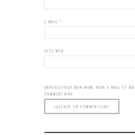
E-MAIL
*
SITE WEB
ENREGISTRER MON NOM, MON E-MAIL ET M
COMMENTAIRE.