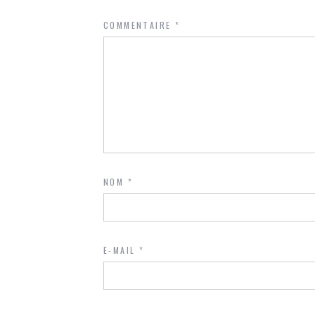
COMMENTAIRE
*
NOM
*
E-MAIL
*