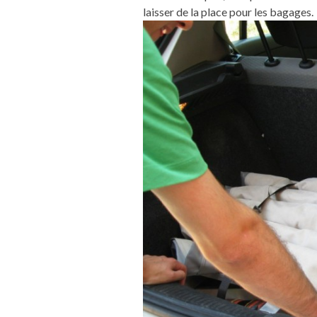
laisser de la place pour les bagages.