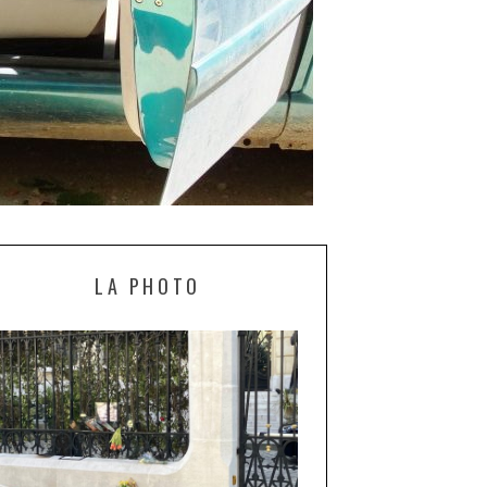
LA PHOTO