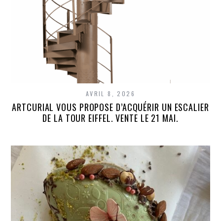
AVRIL 8, 2026
ARTCURIAL VOUS PROPOSE D’ACQUÉRIR UN ESCALIER
DE LA TOUR EIFFEL. VENTE LE 21 MAI.