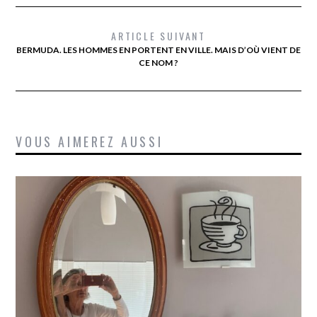
ARTICLE SUIVANT
BERMUDA. LES HOMMES EN PORTENT EN VILLE. MAIS D’OÙ VIENT DE
CE NOM ?
VOUS AIMEREZ AUSSI