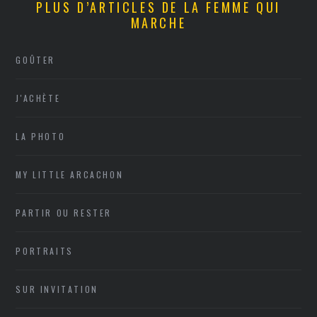
PLUS D’ARTICLES DE LA FEMME QUI
MARCHE
GOÛTER
J'ACHÈTE
LA PHOTO
MY LITTLE ARCACHON
PARTIR OU RESTER
PORTRAITS
SUR INVITATION