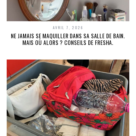
AVRIL 7, 2026
NE JAMAIS SE MAQUILLER DANS SA SALLE DE BAIN.
MAIS OÙ ALORS ? CONSEILS DE FRESHA.