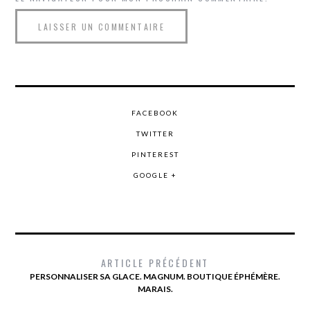
FACEBOOK
TWITTER
PINTEREST
GOOGLE +
ARTICLE PRÉCÉDENT
PERSONNALISER SA GLACE. MAGNUM. BOUTIQUE ÉPHÉMÈRE.
MARAIS.