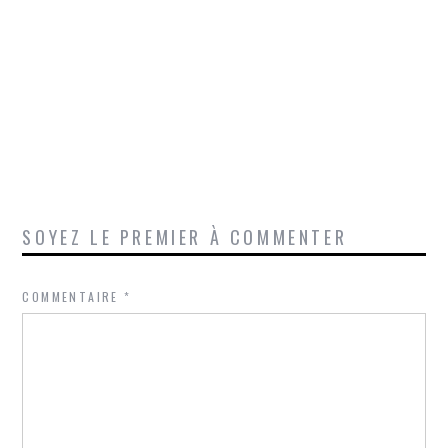
SOYEZ LE PREMIER À COMMENTER
COMMENTAIRE
*