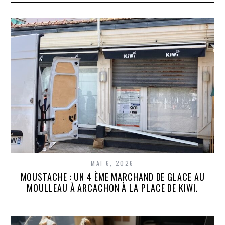
MAI 6, 2026
MOUSTACHE : UN 4 ÈME MARCHAND DE GLACE AU
MOULLEAU À ARCACHON À LA PLACE DE KIWI.