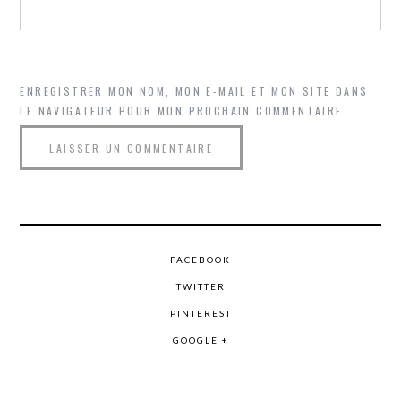
ENREGISTRER MON NOM, MON E-MAIL ET MON SITE DANS
LE NAVIGATEUR POUR MON PROCHAIN COMMENTAIRE.
FACEBOOK
TWITTER
PINTEREST
GOOGLE +