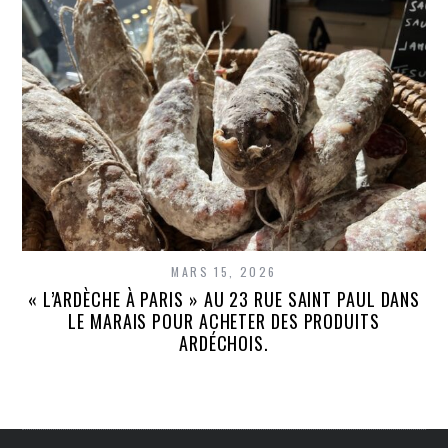
MARS 15, 2026
« L’ARDÈCHE À PARIS » AU 23 RUE SAINT PAUL DANS
LE MARAIS POUR ACHETER DES PRODUITS
ARDÉCHOIS.