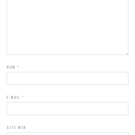
NOM
*
E-MAIL
*
SITE WEB