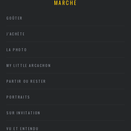
MARCHE
GOÛTER
J'ACHÈTE
LA PHOTO
MY LITTLE ARCACHON
PARTIR OU RESTER
PORTRAITS
SUR INVITATION
VU ET ENTENDU