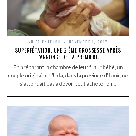
VU ET ENTENDU
NOVEMBRE 1, 2017
SUPERFÉTATION. UNE 2 ÈME GROSSESSE APRÈS
L’ANNONCE DE LA PREMIÈRE.
En préparant la chambre de leur futur bébé, un
couple originaire d’Urla, dans la province d’Izmir, ne
s’attendait pas à devoir tout acheter en…