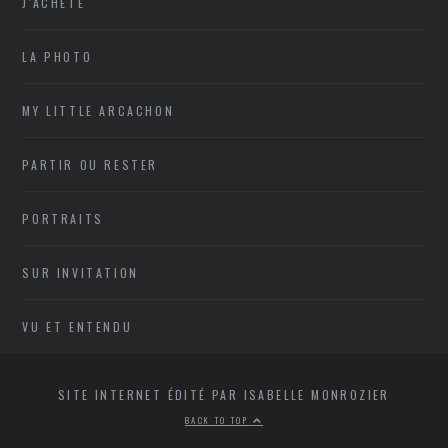
J'ACHÈTE
LA PHOTO
MY LITTLE ARCACHON
PARTIR OU RESTER
PORTRAITS
SUR INVITATION
VU ET ENTENDU
SITE INTERNET ÉDITÉ PAR ISABELLE MONROZIER
BACK TO TOP