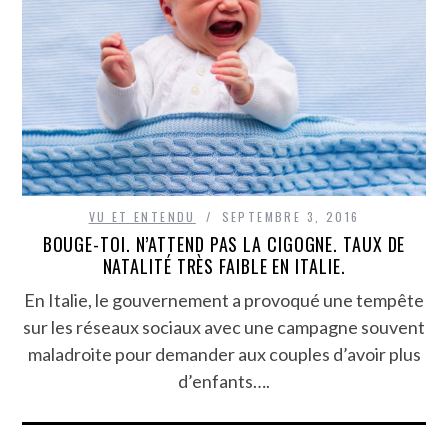
VU ET ENTENDU
SEPTEMBRE 3, 2016
BOUGE-TOI. N’ATTEND PAS LA CIGOGNE. TAUX DE
NATALITÉ TRÈS FAIBLE EN ITALIE.
En Italie, le gouvernement a provoqué une tempête
sur les réseaux sociaux avec une campagne souvent
maladroite pour demander aux couples d’avoir plus
d’enfants….