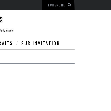
RAITS
SUR INVITATION