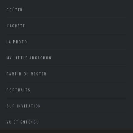
GOÛTER
J'ACHÈTE
LA PHOTO
MY LITTLE ARCACHON
PARTIR OU RESTER
PORTRAITS
SUR INVITATION
VU ET ENTENDU