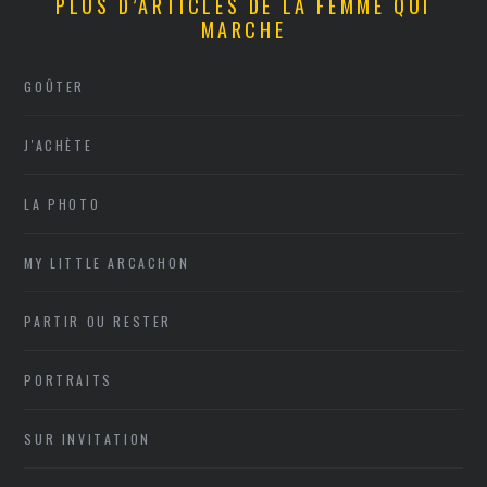
PLUS D’ARTICLES DE LA FEMME QUI
MARCHE
GOÛTER
J'ACHÈTE
LA PHOTO
MY LITTLE ARCACHON
PARTIR OU RESTER
PORTRAITS
SUR INVITATION