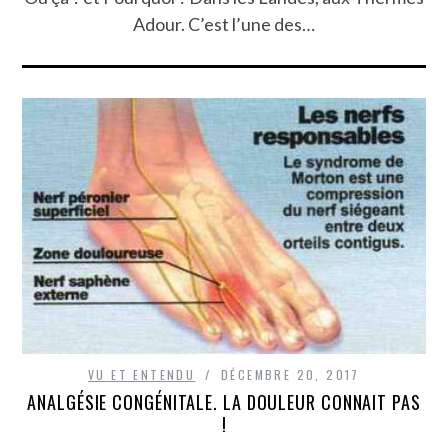
Adour. C’est l’une des…
VU ET ENTENDU
DÉCEMBRE 20, 2017
ANALGÉSIE CONGÉNITALE. LA DOULEUR CONNAIT PAS
!