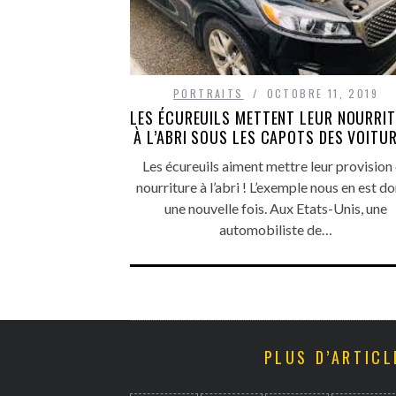
PORTRAITS
OCTOBRE 11, 2019
LES ÉCUREUILS METTENT LEUR NOURRI
À L’ABRI SOUS LES CAPOTS DES VOITUR
Les écureuils aiment mettre leur provision
nourriture à l’abri ! L’exemple nous en est d
une nouvelle fois. Aux Etats-Unis, une
automobiliste de…
PLUS D’ARTICL