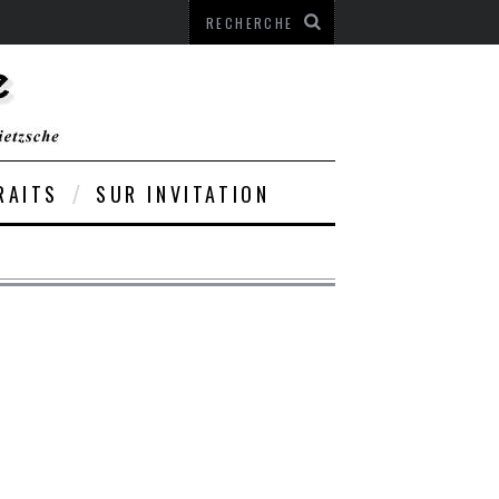
RAITS
SUR INVITATION