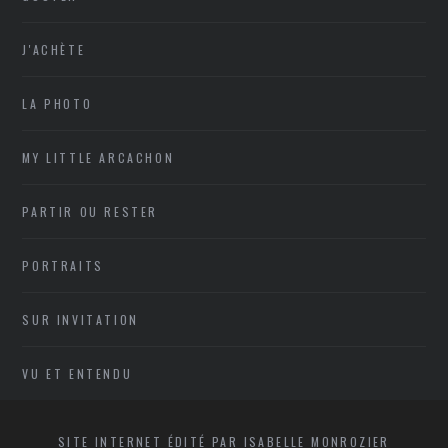
J'ACHÈTE
LA PHOTO
MY LITTLE ARCACHON
PARTIR OU RESTER
PORTRAITS
SUR INVITATION
VU ET ENTENDU
SITE INTERNET ÉDITÉ PAR ISABELLE MONROZIER