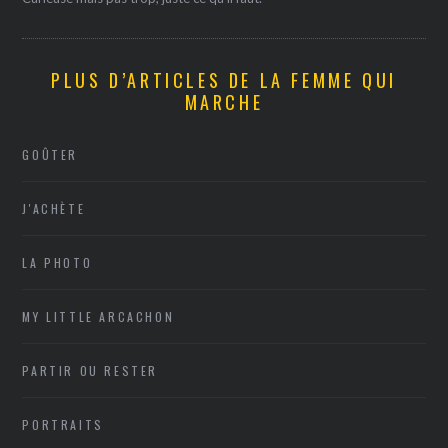
PLUS D’ARTICLES DE LA FEMME QUI
MARCHE
GOÛTER
J'ACHÈTE
LA PHOTO
MY LITTLE ARCACHON
PARTIR OU RESTER
PORTRAITS