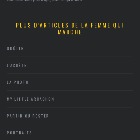
PLUS D’ARTICLES DE LA FEMME QUI
MARCHE
GOÛTER
J'ACHÈTE
LA PHOTO
MY LITTLE ARCACHON
PARTIR OU RESTER
PORTRAITS