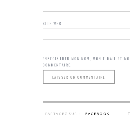
SITE WEB
ENREGISTRER MON NOM, MON E-MAIL ET M
COMMENTAIRE.
PARTAGEZ SUR :
FACEBOOK