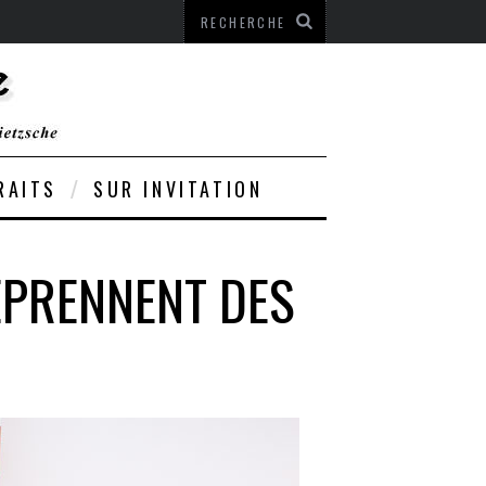
RAITS
SUR INVITATION
EPRENNENT DES