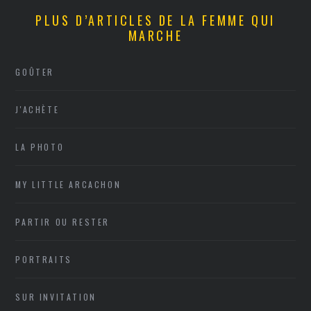
PLUS D’ARTICLES DE LA FEMME QUI
MARCHE
GOÛTER
J'ACHÈTE
LA PHOTO
MY LITTLE ARCACHON
PARTIR OU RESTER
PORTRAITS
SUR INVITATION