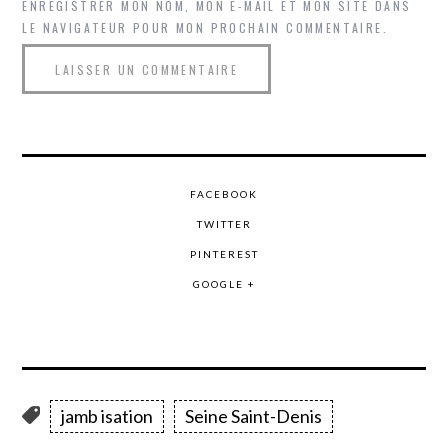
ENREGISTRER MON NOM, MON E-MAIL ET MON SITE DANS
LE NAVIGATEUR POUR MON PROCHAIN COMMENTAIRE.
FACEBOOK
TWITTER
PINTEREST
GOOGLE +
jamb isation
Seine Saint-Denis