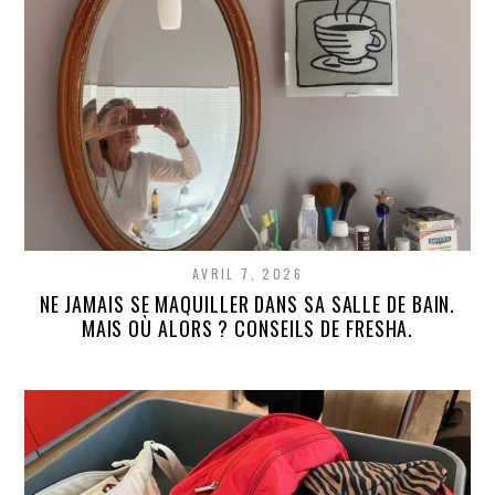
AVRIL 7, 2026
NE JAMAIS SE MAQUILLER DANS SA SALLE DE BAIN.
MAIS OÙ ALORS ? CONSEILS DE FRESHA.