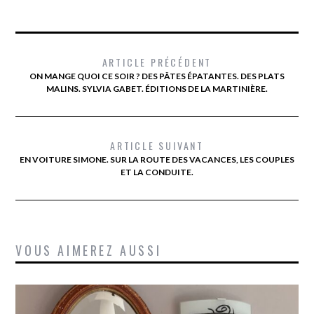
ARTICLE PRÉCÉDENT
ON MANGE QUOI CE SOIR ? DES PÂTES ÉPATANTES. DES PLATS
MALINS. SYLVIA GABET. ÉDITIONS DE LA MARTINIÈRE.
ARTICLE SUIVANT
EN VOITURE SIMONE. SUR LA ROUTE DES VACANCES, LES COUPLES
ET LA CONDUITE.
VOUS AIMEREZ AUSSI