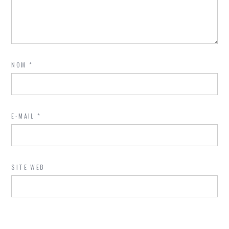
NOM
*
E-MAIL
*
SITE WEB